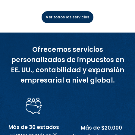
Ver todos los servicios
Ofrecemos servicios
personalizados de impuestos en
EE. UU., contabilidad y expansión
empresarial a nivel global.
Más de 30 estados
Más de $20.000