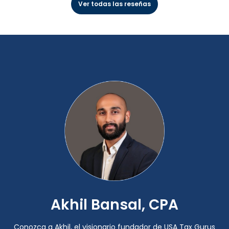
Ver todas las reseñas
Akhil Bansal, CPA
Conozca a Akhil, el visionario fundador de USA Tax Gurus