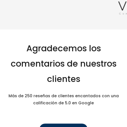
Agradecemos los
comentarios de nuestros
clientes
Más de 250 reseñas de clientes encantados con una
calificación de 5.0 en Google