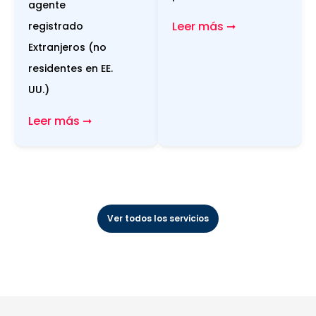
agente
Leer más ➞
registrado
Extranjeros (no
residentes en EE.
UU.)
Leer más ➞
Ver todos los servicios