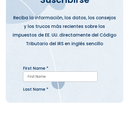
Suscribirse
Reciba la información, los datos, los consejos
y los trucos más recientes sobre los
impuestos de EE. UU. directamente del Código
Tributario del IRS en inglés sencillo