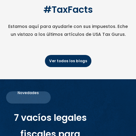
#TaxFacts
Estamos aquí para ayudarle con sus impuestos. Eche
un vistazo a los últimos artículos de USA Tax Gurus.
Ver todos los blogs
Novedades
7 vacíos legales
fiscales para