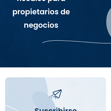
propietarios de
negocios