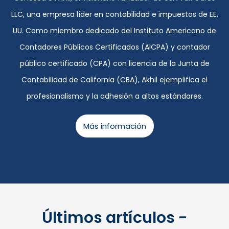
LLC, una empresa líder en contabilidad e impuestos de EE.
UU. Como miembro dedicado del Instituto Americano de
Contadores Públicos Certificados (AICPA) y contador
público certificado (CPA) con licencia de la Junta de
Contabilidad de California (CBA), Akhil ejemplifica el
profesionalismo y la adhesión a altos estándares.
Más información
Últimos artículos -