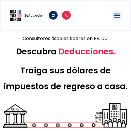
Acceder
Consultores fiscales líderes en EE. UU.
Descubra
Deducciones.
Traiga sus dólares de
impuestos de regreso a casa.